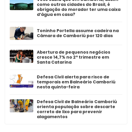
como outras cidades do Brasil, é
obrigação do morador ter uma caixa
d’água em casa?
Toninho Portella assume cadeira na
Câmara de Camboriú por 120 dias
Abertura de pequenos negócios
cresce 14,7% no 2º trimestre em
Santa Catarina
Defesa Civil alerta para risco de
temporais em Balneário Camboriú
nesta quinta-feira
Defesa Civil de Balneário Camboriú
orienta população sobre descarte
correto de lixo para prevenir
alagamentos