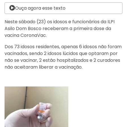
Ouça agora esse texto
Neste sábado (23) os idosos e funcionários da ILPI
Asilo Dom Bosco receberam a primeira dose da
vacina CoronaVac.
Dos 73 idosos residentes, apenas 6 idosos não foram
vacinados, sendo 2 idosos lúcidos que optaram por
não se vacinar, 2 estão hospitalizados e 2 curadores
não aceitaram liberar a vacinação.