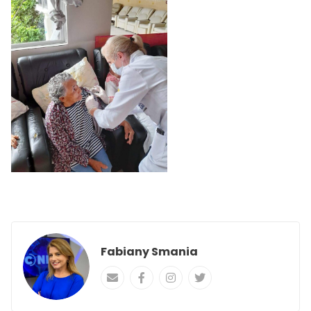
Fabiany Smania