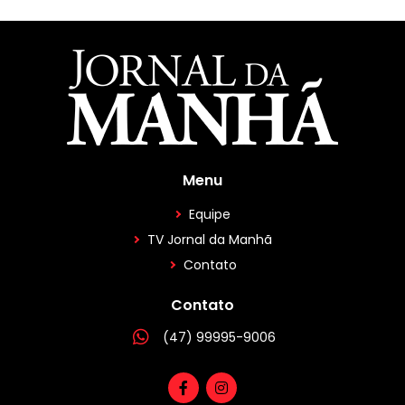
Menu
Equipe
TV Jornal da Manhã
Contato
Contato
(47) 99995-9006