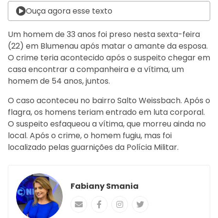
Ouça agora esse texto
Um homem de 33 anos foi preso nesta sexta-feira
(22) em Blumenau após matar o amante da esposa.
O crime teria acontecido após o suspeito chegar em
casa encontrar a companheira e a vítima, um
homem de 54 anos, juntos.
O caso aconteceu no bairro Salto Weissbach. Após o
flagra, os homens teriam entrado em luta corporal.
O suspeito esfaqueou a vítima, que morreu ainda no
local. Após o crime, o homem fugiu, mas foi
localizado pelas guarnições da Polícia Militar.
Fabiany Smania