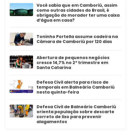
Você sabia que em Camboriú, assim
como outras cidades do Brasil, é
obrigação do morador ter uma caixa
d’água em casa?
Toninho Portella assume cadeira na
Câmara de Camboriú por 120 dias
Abertura de pequenos negócios
cresce 14,7% no 2º trimestre em
Santa Catarina
Defesa Civil alerta para risco de
temporais em Balneário Camboriú
nesta quinta-feira
Defesa Civil de Balneário Camboriú
orienta população sobre descarte
correto de lixo para prevenir
alagamentos