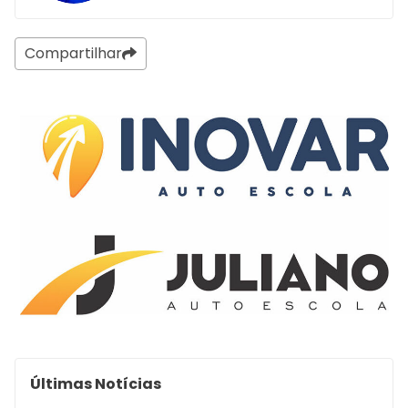
Compartilhar
Últimas Notícias