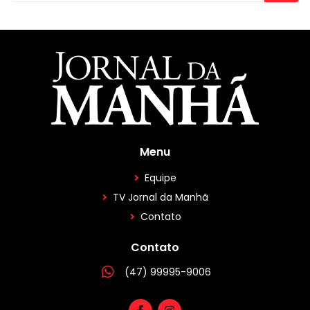
Menu
Equipe
TV Jornal da Manhã
Contato
Contato
(47) 99995-9006