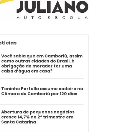
otícias
Você sabia que em Camboriú, assim
como outras cidades do Brasil, é
obrigação do morador ter uma
caixa d’água em casa?
Toninho Portella assume cadeira na
Câmara de Camboriú por 120 dias
Abertura de pequenos negócios
cresce 14,7% no 2º trimestre em
Santa Catarina