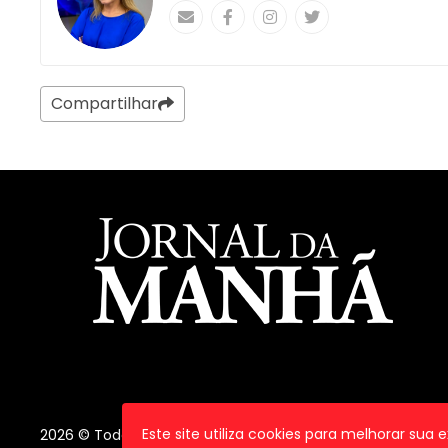
Compartilhar
Este site utiliza cookies para melhorar sua
2026 © Todos os direitos reservados.