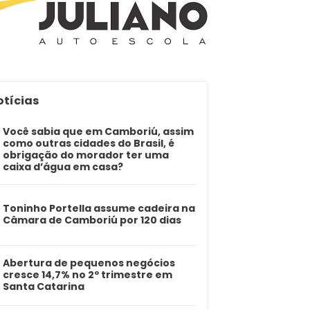
otícias
Você sabia que em Camboriú, assim
como outras cidades do Brasil, é
obrigação do morador ter uma
caixa d’água em casa?
Toninho Portella assume cadeira na
Câmara de Camboriú por 120 dias
Abertura de pequenos negócios
cresce 14,7% no 2º trimestre em
Santa Catarina