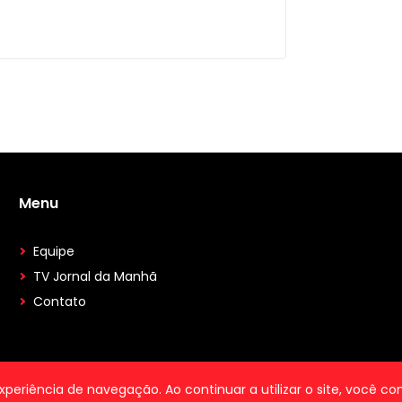
Menu
Equipe
TV Jornal da Manhã
Contato
 experiência de navegação. Ao continuar a utilizar o site, você 