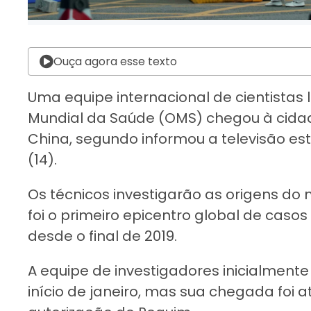
Ouça agora esse texto
Uma equipe internacional de cientistas
Mundial da Saúde (OMS) chegou à cida
China, segundo informou a televisão est
(14).
Os técnicos investigarão as origens do
foi o primeiro epicentro global de casos
desde o final de 2019.
A equipe de investigadores inicialmente
início de janeiro, mas sua chegada foi 