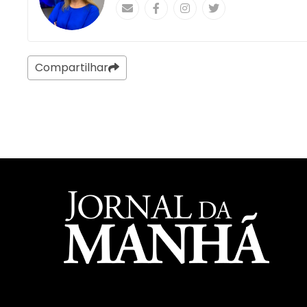
Compartilhar