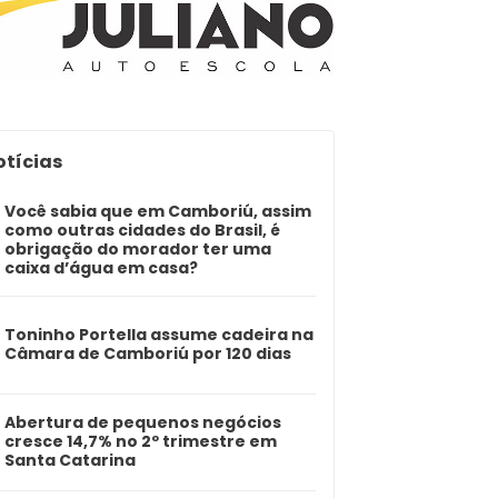
otícias
Você sabia que em Camboriú, assim
como outras cidades do Brasil, é
obrigação do morador ter uma
caixa d’água em casa?
Toninho Portella assume cadeira na
Câmara de Camboriú por 120 dias
Abertura de pequenos negócios
cresce 14,7% no 2º trimestre em
Santa Catarina