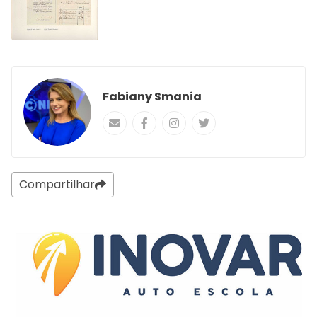
Fabiany Smania
Compartilhar