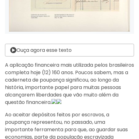
Ouça agora esse texto
A aplicação financeira mais utilizada pelos brasileiros
completa hoje (12) 160 anos. Poucos sabem, mas a
caderneta de poupança significou, ao longo da
história, importante papel para muitas pessoas
alcançarem liberdades que vão muito além da
questão financeira.
Ao aceitar depósitos feitos por escravos, a
poupança representou, no passado, uma
importante ferramenta para que, ao guardar suas
economias, parte da população escravizada