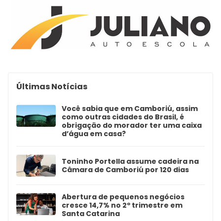
Últimas Notícias
Você sabia que em Camboriú, assim
como outras cidades do Brasil, é
obrigação do morador ter uma caixa
d’água em casa?
Toninho Portella assume cadeira na
Câmara de Camboriú por 120 dias
Abertura de pequenos negócios
cresce 14,7% no 2º trimestre em
Santa Catarina