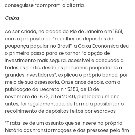
conseguisse “comprar” a alforria.
Caixa
Ao ser criada, na cidade do Rio de Janeiro em 1861,
com o propósito de “recolher os depósitos de
poupança popular no Brasil”, a Caixa Econômica deu
o primeiro passo para se tornar “a opção de
investimento mais segura, acessível e adequada a
todos os perfis, desde os pequenos poupadores a
grandes investidores”, explicou o próprio banco, por
meio de sua assessoria. Onze anos depois, com a
publicação do Decreto nº 5.153, de 13 de
novembro de 1872, a Lei 2.040, publicada um ano
antes, foi regulamentada, de forma a possibilitar o
recolhimento de depósitos feitos por escravos.
“Trata-se de um assunto que se insere na própria
história das transformações e das pressões pelo fim