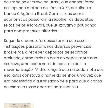
do trabalho escravo no Brasil, que ganhou força
na segunda metade do século XIX”, detalhou o
banco à Agência Brasil. Com isso, as caixas
econômicas passaram a recolher os depósitos
feitos pelos escravos, que utilizavam a poupança
para comprar suas alforrias.
Segundo o banco, foi dessa forma que essas
instituições passaram, nas diversas províncias
brasileiras, a receber depósitos de escravos,
emitindo, como fazia no caso do depositante não
escravo, uma caderneta de controle dessa
movimentação. “A diferença é que na caderneta dos
escravos constava o nome do senhor, uma vez que
era necessária a autorização dele para que a conta
do escravo fosse aberta”, acrescentou.