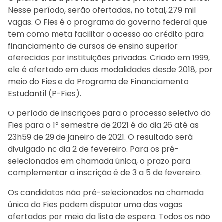
Nesse período, serão ofertadas, no total, 279 mil
vagas. O Fies é o programa do governo federal que
tem como meta facilitar o acesso ao crédito para
financiamento de cursos de ensino superior
oferecidos por instituições privadas. Criado em 1999,
ele é ofertado em duas modalidades desde 2018, por
meio do Fies e do Programa de Financiamento
Estudantil (P-Fies).
O período de inscrições para o processo seletivo do
Fies para o 1º semestre de 2021 é do dia 26 até as
23h59 de 29 de janeiro de 2021. O resultado será
divulgado no dia 2 de fevereiro. Para os pré-
selecionados em chamada única, o prazo para
complementar a inscrição é de 3 a 5 de fevereiro.
Os candidatos não pré-selecionados na chamada
única do Fies podem disputar uma das vagas
ofertadas por meio da lista de espera. Todos os não