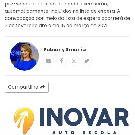
pré-selecionados na chamada única serão,
automaticamente, incluídos na lista de espera. A
convocação por meio da lista de espera ocorrerá de
3 de fevereiro até o dia 18 de março de 2021.
Fabiany Smania
Compartilhar