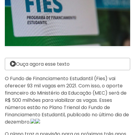
Ouça agora esse texto
O Fundo de Financiamento Estudantil (Fies) vai
oferecer 93 mil vagas em 2021. Com isso, o aporte
financeiro do Ministério da Educação (MEC) será de
R$ 500 milhões para viabilizar as vagas. Esses
números estão no Plano Trienal do Fundo de
Financiamento Estudantil, publicado no último dia de
dezembro.
O plano traz a previsão para os próximos três anos.