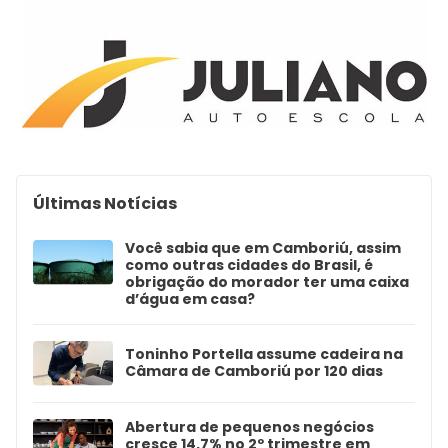
Últimas Notícias
Você sabia que em Camboriú, assim
como outras cidades do Brasil, é
obrigação do morador ter uma caixa
d’água em casa?
Toninho Portella assume cadeira na
Câmara de Camboriú por 120 dias
Abertura de pequenos negócios
cresce 14,7% no 2º trimestre em