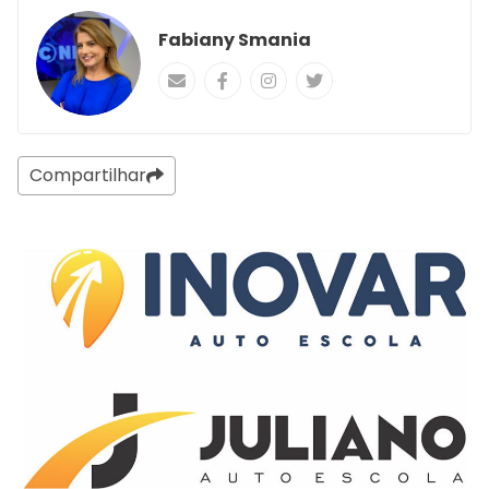
Fabiany Smania
Compartilhar