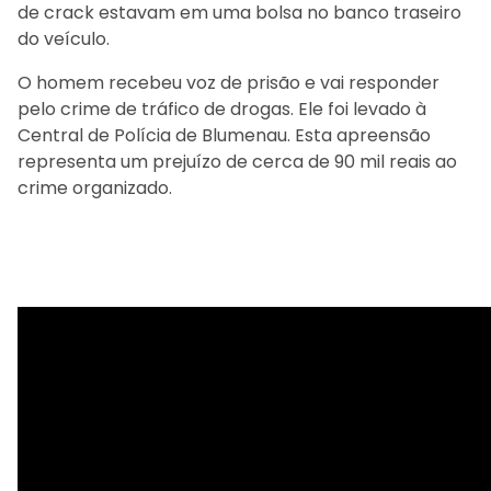
de crack estavam em uma bolsa no banco traseiro
do veículo.
O homem recebeu voz de prisão e vai responder
pelo crime de tráfico de drogas. Ele foi levado à
Central de Polícia de Blumenau. Esta apreensão
representa um prejuízo de cerca de 90 mil reais ao
crime organizado.