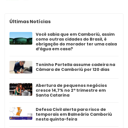
Últimas Notícias
Você sabia que em Camboriú, assim
como outras cidades do Brasil, é
obrigação do morador ter uma caixa
d’água em casa?
Toninho Portella assume cadeira na
Câmara de Camboriú por 120 dias
Abertura de pequenos negócios
cresce 14,7% no 2º trimestre em
Santa Catarina
Defesa Civil alerta para risco de
temporais em Balneário Camboriú
nesta quinta-feira