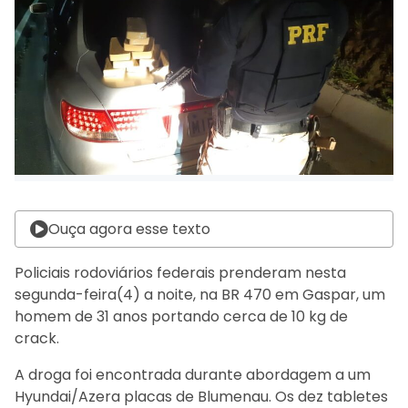
Ouça agora esse texto
Policiais rodoviários federais prenderam nesta
segunda-feira(4) a noite, na BR 470 em Gaspar, um
homem de 31 anos portando cerca de 10 kg de
crack.
A droga foi encontrada durante abordagem a um
Hyundai/Azera placas de Blumenau. Os dez tabletes