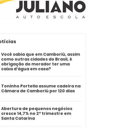
otícias
Você sabia que em Camboriú, assim
como outras cidades do Brasil, é
obrigação do morador ter uma
caixa d’água em casa?
Toninho Portella assume cadeira na
Câmara de Camboriú por 120 dias
Abertura de pequenos negócios
cresce 14,7% no 2º trimestre em
Santa Catarina