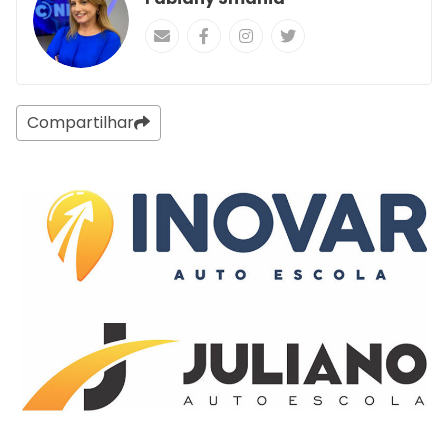
Compartilhar