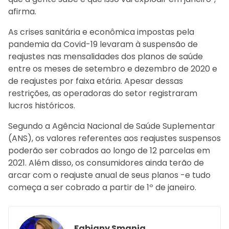
afirma.
As crises sanitária e econômica impostas pela
pandemia da Covid-19 levaram à suspensão de
reajustes nas mensalidades dos planos de saúde
entre os meses de setembro e dezembro de 2020 e
de reajustes por faixa etária. Apesar dessas
restrições, as operadoras do setor registraram
lucros históricos.
Segundo a Agência Nacional de Saúde Suplementar
(ANS), os valores referentes aos reajustes suspensos
poderão ser cobrados ao longo de 12 parcelas em
2021. Além disso, os consumidores ainda terão de
arcar com o reajuste anual de seus planos -e tudo
começa a ser cobrado a partir de 1º de janeiro.
Fabiany Smania