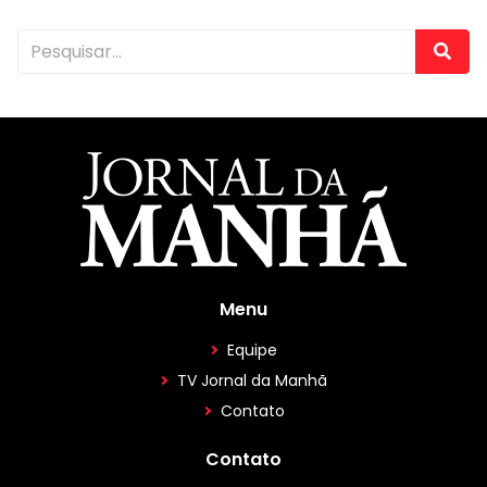
Menu
Equipe
TV Jornal da Manhã
Contato
Contato