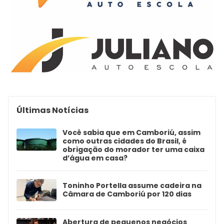
Últimas Notícias
Você sabia que em Camboriú, assim
como outras cidades do Brasil, é
obrigação do morador ter uma caixa
d’água em casa?
Toninho Portella assume cadeira na
Câmara de Camboriú por 120 dias
Abertura de pequenos negócios