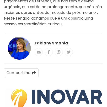
pagamentos de terrenos, que não tem a devida
urgência, que estão no prolongamento, que não irão
iniciar as obras antes da metade do próximo ano…
Neste sentido, achamos que é um absurdo uma
sessão extraordinária”, criticou.
Fabiany Smania
Compartilhar