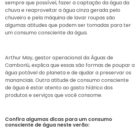
sempre que possível, fazer a captação da água da
chuva e reaproveitar a água cinza gerada pelo
chuveiro e pela máquina de lavar roupas são
algumas atitudes que podem ser tomadas para ter
um consumo consciente da água.
Arthur May, gestor operacional da Águas de
Camboriú, explica que essas são formas de poupar a
água potável do planeta e de ajudar a preservar os
mananciais. Outra atitude de consumo consciente
de água é estar atento ao gasto hídrico dos
produtos e serviços que você consome.
Confira algumas dicas para um consumo
consciente de água neste verão: