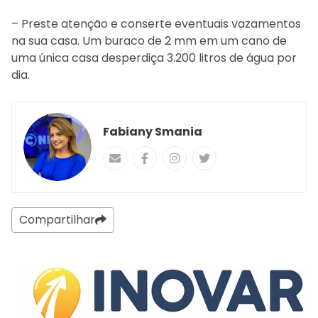
– Preste atenção e conserte eventuais vazamentos
na sua casa. Um buraco de 2 mm em um cano de
uma única casa desperdiça 3.200 litros de água por
dia.
Fabiany Smania
Compartilhar