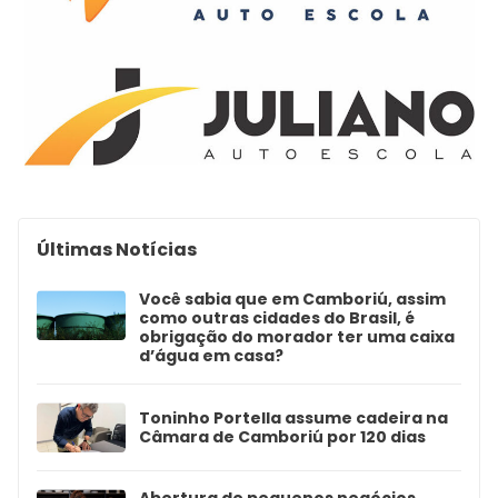
Últimas Notícias
Você sabia que em Camboriú, assim
como outras cidades do Brasil, é
obrigação do morador ter uma caixa
d’água em casa?
Toninho Portella assume cadeira na
Câmara de Camboriú por 120 dias