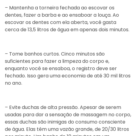
– Mantenha a torneira fechada ao escovar os
dentes, fazer a barba e ao ensaboar a louça. Ao
escovar os dentes com ela aberta, você gasta
cerca de 13,5 litros de água em apenas dois minutos.
– Tome banhos curtos. Cinco minutos são
suficientes para fazer a limpeza do corpo e,
enquanto você se ensaboa, o registro deve ser
fechado. Isso gera uma economia de até 30 mil litros
no ano.
– Evite duchas de alta pressão. Apesar de serem
usadas para dar a sensação de massagem no corpo,
essas duchas são inimigas do consumo consciente
de água. Elas têm uma vazão grande, de 20/30 litros