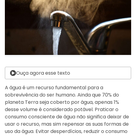
Ouça agora esse texto
A água é um recurso fundamental para a
sobrevivência do ser humano. Ainda que 70% do
planeta Terra seja coberto por água, apenas 1%
desse volume é considerado potável. Praticar o
consumo consciente de água não significa deixar de
usar o recurso, mas sim repensar as suas formas de
uso da água. Evitar desperdícios, reduzir o consumo