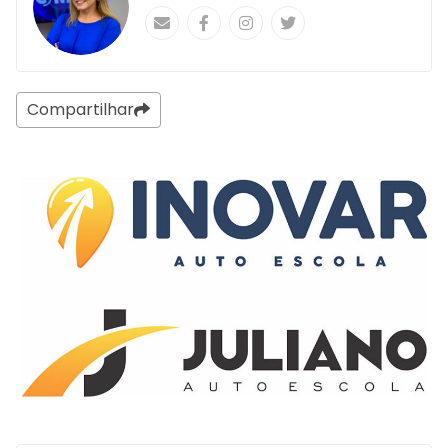
Compartilhar