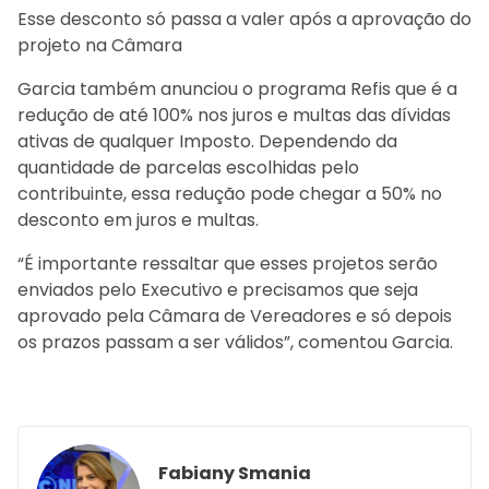
Esse desconto só passa a valer após a aprovação do
projeto na Câmara
Garcia também anunciou o programa Refis que é a
redução de até 100% nos juros e multas das dívidas
ativas de qualquer Imposto. Dependendo da
quantidade de parcelas escolhidas pelo
contribuinte, essa redução pode chegar a 50% no
desconto em juros e multas.
“É importante ressaltar que esses projetos serão
enviados pelo Executivo e precisamos que seja
aprovado pela Câmara de Vereadores e só depois
os prazos passam a ser válidos”, comentou Garcia.
Fabiany Smania