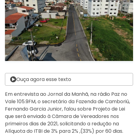
Ouça agora esse texto
Em entrevista ao Jornal da Manhã, na rádio Paz no
Vale 105.9FM, o secretário da Fazenda de Camboriú,
Fernando Garcia Junior, falou sobre Projeto de Lei
que será enviado à Câmara de Vereadores nos
primeiros dias de 2021, solicitando a redução na
Alíquota do ITBI de 3% para 2% ,(33%) por 60 dias.