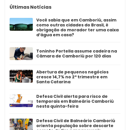
Últimas Notícias
Você sabia que em Camboriú, assim
como outras cidades do Brasil, é
obrigação do morador ter uma caixa
d’água em casa?
Toninho Portella assume cadeira na
Câmara de Camboriú por 120 dias
Abertura de pequenos negócios
cresce 14,7% no 2º trimestre em
Santa Catarina
Defesa Civil alerta para risco de
temporais em Balneário Camboriú
nesta quinta-feira
Defesa Civil de Balneário Camboriú
orienta população sobre descarte