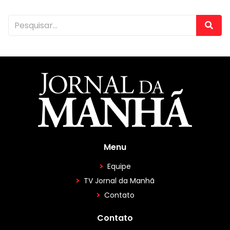
Menu
Equipe
TV Jornal da Manhã
Contato
Contato