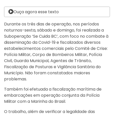
Ouça agora esse texto
Durante os três dias de operação, nos períodos
noturnos-sexta, sábado e domingo, foi realizada a
Suboperação ‘Se Cuida BC’, com foco no combate à
disseminação da Covid-19 e fiscalizados diversos
estabelecimentos comerciais pelo Comitê de Crise:
Polícia Militar, Corpo de Bombeiros Militar, Polícia
Civil, Guarda Municipal, Agentes de Trânsito,
Fiscalização de Posturas e Vigilância Sanitária do
Município. Não foram constatados maiores
problemas.
Também foi efetuada a fiscalização marítima de
embarcações em operação conjunta da Polícia
Militar com a Marinha do Brasil.
O trabalho, além de verificar a legalidade das