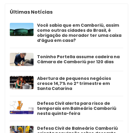
Últimas Notícias
Você sabia que em Camboriú, assim
como outras cidades do Brasil, é
obrigação do morador ter uma caixa
d’água em casa?
Toninho Portella assume cadeira na
Câmara de Camboriú por 120 dias
Abertura de pequenos negócios
cresce 14,7% no 2º trimestre em
Santa Catarina
Defesa Civil alerta para risco de
temporais em Balneário Camboriú
nesta quinta-feira
Defesa Civil de Balneário Camboriú