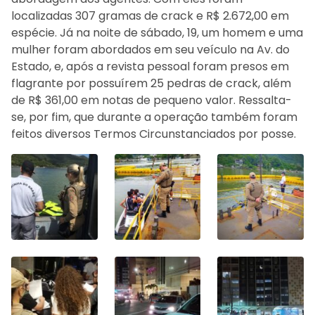
localizadas 307 gramas de crack e R$ 2.672,00 em
espécie. Já na noite de sábado, 19, um homem e uma
mulher foram abordados em seu veículo na Av. do
Estado, e, após a revista pessoal foram presos em
flagrante por possuírem 25 pedras de crack, além
de R$ 361,00 em notas de pequeno valor. Ressalta-
se, por fim, que durante a operação também foram
feitos diversos Termos Circunstanciados por posse.