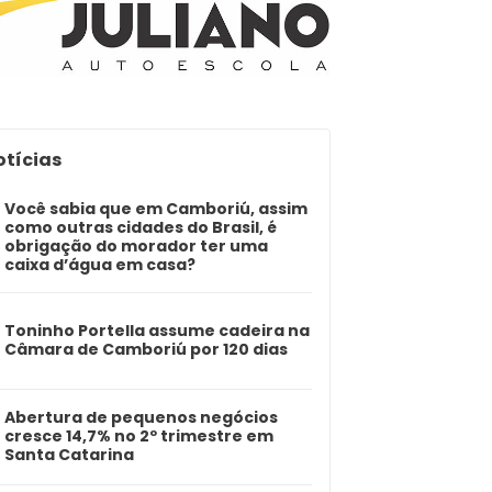
otícias
Você sabia que em Camboriú, assim
como outras cidades do Brasil, é
obrigação do morador ter uma
caixa d’água em casa?
Toninho Portella assume cadeira na
Câmara de Camboriú por 120 dias
Abertura de pequenos negócios
cresce 14,7% no 2º trimestre em
Santa Catarina