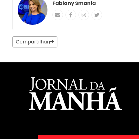
Fabiany Smania
Compartilhar