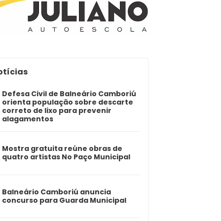
otícias
Defesa Civil de Balneário Camboriú
orienta população sobre descarte
correto de lixo para prevenir
alagamentos
Mostra gratuita reúne obras de
quatro artistas No Paço Municipal
Balneário Camboriú anuncia
concurso para Guarda Municipal