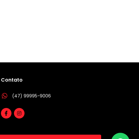
Contato
(47) 99995-9006