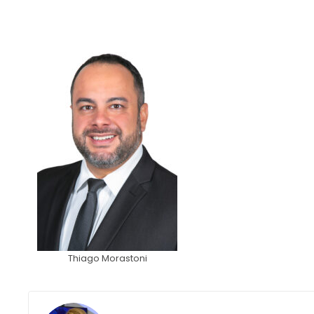
Thiago Morastoni