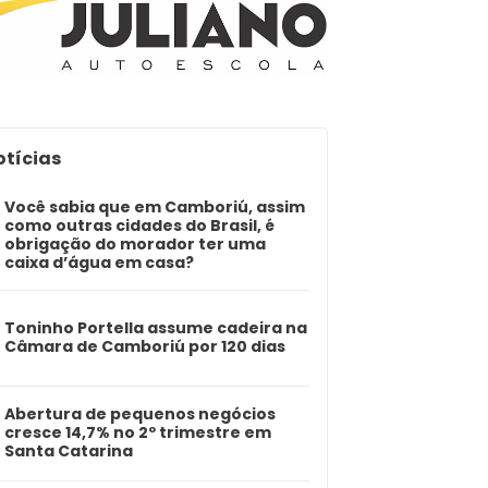
otícias
Você sabia que em Camboriú, assim
como outras cidades do Brasil, é
obrigação do morador ter uma
caixa d’água em casa?
Toninho Portella assume cadeira na
Câmara de Camboriú por 120 dias
Abertura de pequenos negócios
cresce 14,7% no 2º trimestre em
Santa Catarina