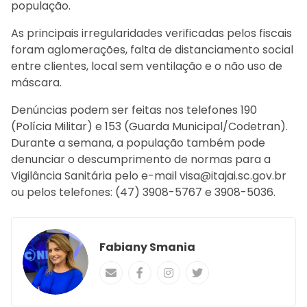
população.
As principais irregularidades verificadas pelos fiscais
foram aglomerações, falta de distanciamento social
entre clientes, local sem ventilação e o não uso de
máscara.
Denúncias podem ser feitas nos telefones 190
(Polícia Militar) e 153 (Guarda Municipal/Codetran).
Durante a semana, a população também pode
denunciar o descumprimento de normas para a
Vigilância Sanitária pelo e-mail
visa@itajai.sc.gov.br
ou pelos telefones: (47) 3908-5767 e 3908-5036.
Fabiany Smania