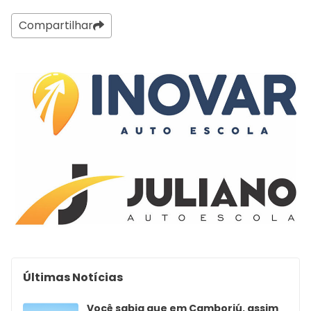
Compartilhar
Últimas Notícias
Você sabia que em Camboriú, assim