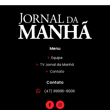
Menu
Equipe
TV Jornal da Manhã
Contato
Contato
(47) 99995-9006