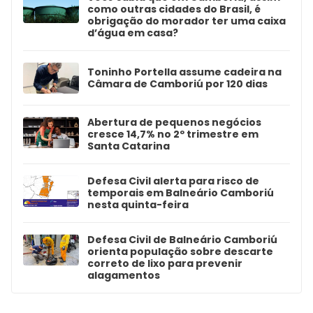
como outras cidades do Brasil, é
obrigação do morador ter uma caixa
d’água em casa?
Toninho Portella assume cadeira na
Câmara de Camboriú por 120 dias
Abertura de pequenos negócios
cresce 14,7% no 2º trimestre em
Santa Catarina
Defesa Civil alerta para risco de
temporais em Balneário Camboriú
nesta quinta-feira
Defesa Civil de Balneário Camboriú
orienta população sobre descarte
correto de lixo para prevenir
alagamentos