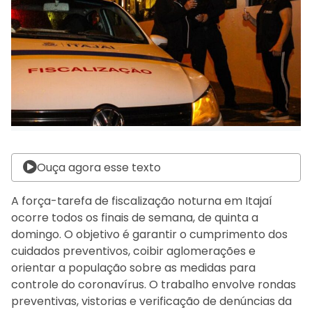
Ouça agora esse texto
A força-tarefa de fiscalização noturna em Itajaí
ocorre todos os finais de semana, de quinta a
domingo. O objetivo é garantir o cumprimento dos
cuidados preventivos, coibir aglomerações e
orientar a população sobre as medidas para
controle do coronavírus. O trabalho envolve rondas
preventivas, vistorias e verificação de denúncias da