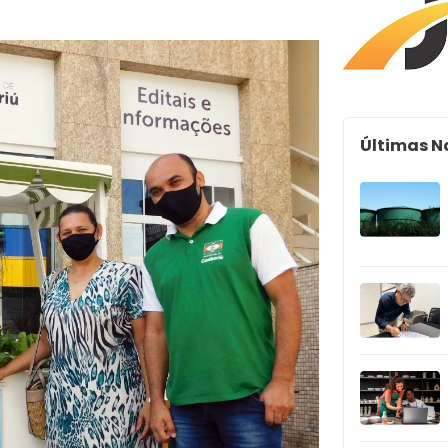
Últimas N