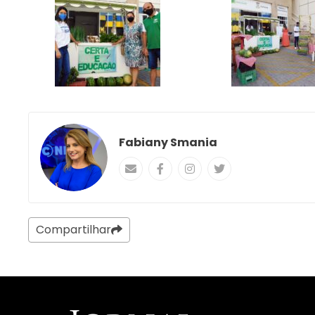
Fabiany Smania
Compartilhar