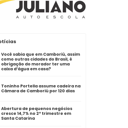
otícias
Você sabia que em Camboriú, assim
como outras cidades do Brasil, é
obrigação do morador ter uma
caixa d’água em casa?
Toninho Portella assume cadeira na
Câmara de Camboriú por 120 dias
Abertura de pequenos negócios
cresce 14,7% no 2º trimestre em
Santa Catarina