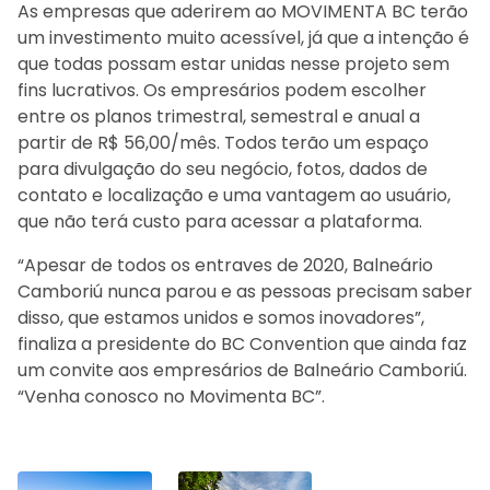
As empresas que aderirem ao MOVIMENTA BC terão
um investimento muito acessível, já que a intenção é
que todas possam estar unidas nesse projeto sem
fins lucrativos. Os empresários podem escolher
entre os planos trimestral, semestral e anual a
partir de R$ 56,00/mês. Todos terão um espaço
para divulgação do seu negócio, fotos, dados de
contato e localização e uma vantagem ao usuário,
que não terá custo para acessar a plataforma.
“Apesar de todos os entraves de 2020, Balneário
Camboriú nunca parou e as pessoas precisam saber
disso, que estamos unidos e somos inovadores”,
finaliza a presidente do BC Convention que ainda faz
um convite aos empresários de Balneário Camboriú.
“Venha conosco no Movimenta BC”.