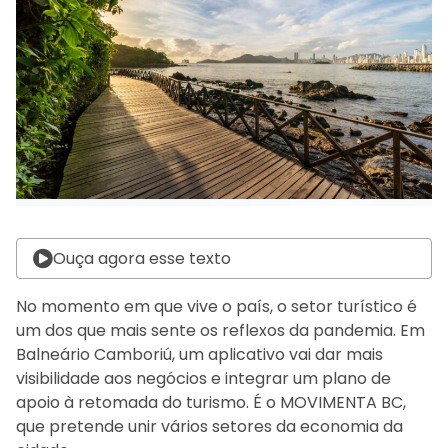
Ouça agora esse texto
No momento em que vive o país, o setor turístico é
um dos que mais sente os reflexos da pandemia. Em
Balneário Camboriú, um aplicativo vai dar mais
visibilidade aos negócios e integrar um plano de
apoio à retomada do turismo. É o MOVIMENTA BC,
que pretende unir vários setores da economia da