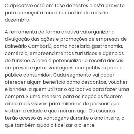
O aplicativo está em fase de testes e está previsto
para começar a funcionar no fim do mês de
dezembro.
A ferramenta de forma criativa vai organizar a
divulgação das ações e promoções de empresas de
Balneário Camboriú, como hotelaria, gastronomia,
comércio, empreendimentos turísticos e agências
de turismo. A ideia é potencializar a receita dessas
empresas e gerar vantagens competitivas para o
público consumidor. Cada segmento vai poder
oferecer algum benefício como descontos, voucher
e brindes, a quem utilizar o aplicativo para fazer uma
compra. É uma maneira para os negócios ficarem
ainda mais visíveis para milhares de pessoas que
visitam a cidade e que moram aqui. Os usuários
terão acesso às vantagens durante o ano inteiro, o
que também ajuda a fidelizar o cliente.