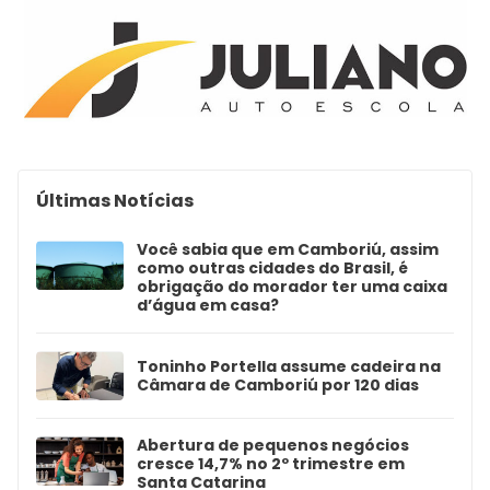
Últimas Notícias
Você sabia que em Camboriú, assim
como outras cidades do Brasil, é
obrigação do morador ter uma caixa
d’água em casa?
Toninho Portella assume cadeira na
Câmara de Camboriú por 120 dias
Abertura de pequenos negócios
cresce 14,7% no 2º trimestre em
Santa Catarina