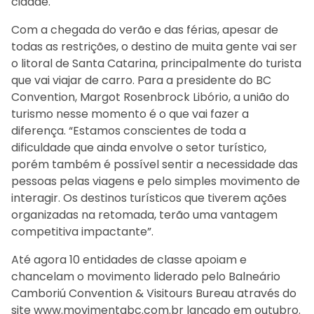
cidade.
Com a chegada do verão e das férias, apesar de
todas as restrições, o destino de muita gente vai ser
o litoral de Santa Catarina, principalmente do turista
que vai viajar de carro. Para a presidente do BC
Convention, Margot Rosenbrock Libório, a união do
turismo nesse momento é o que vai fazer a
diferença. “Estamos conscientes de toda a
dificuldade que ainda envolve o setor turístico,
porém também é possível sentir a necessidade das
pessoas pelas viagens e pelo simples movimento de
interagir. Os destinos turísticos que tiverem ações
organizadas na retomada, terão uma vantagem
competitiva impactante”.
Até agora 10 entidades de classe apoiam e
chancelam o movimento liderado pelo Balneário
Camboriú Convention & Visitours Bureau através do
site www.movimentabc.com.br lançado em outubro.