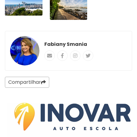
Fabiany Smania
Compartilhar