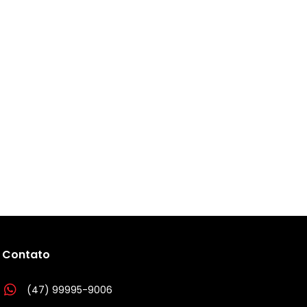
Contato
(47) 99995-9006