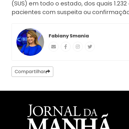
(SUS) em todo o estado, dos quais 1.23
pacientes com suspeita ou confirmação
Fabiany Smania
Compartilhar