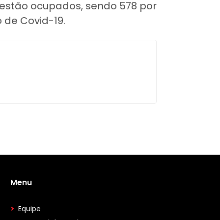
2 estão ocupados, sendo 578 por
 de Covid-19.
Menu
Equipe