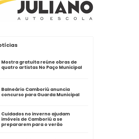
otícias
Mostra gratuita reúne obras de
quatro artistas No Paço Municipal
Balneário Camboriú anuncia
concurso para Guarda Municipal
Cuidados no inverno ajudam
imóveis de Camboriú a se
prepararem para o verão