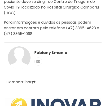
paciente deve se dirigir ao Centro de Triagem do
Covid-19, localizado no Hospital Cirúrgico Camboriú
(HCC).
Para informações e dúvidas as pessoas podem
entrar em contato pelo telefone (47) 3365-4623 e
(47) 3365-1098
Fabiany Smania
Compartilhar