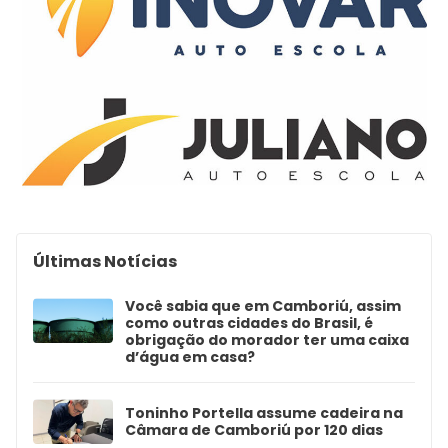
Últimas Notícias
Você sabia que em Camboriú, assim
como outras cidades do Brasil, é
obrigação do morador ter uma caixa
d’água em casa?
Toninho Portella assume cadeira na
Câmara de Camboriú por 120 dias