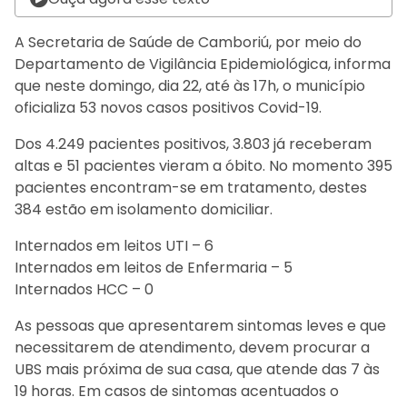
A Secretaria de Saúde de Camboriú, por meio do
Departamento de Vigilância Epidemiológica, informa
que neste domingo, dia 22, até às 17h, o município
oficializa 53 novos casos positivos Covid-19.
Dos 4.249 pacientes positivos, 3.803 já receberam
altas e 51 pacientes vieram a óbito. No momento 395
pacientes encontram-se em tratamento, destes
384 estão em isolamento domiciliar.
Internados em leitos UTI – 6
Internados em leitos de Enfermaria – 5
Internados HCC – 0
As pessoas que apresentarem sintomas leves e que
necessitarem de atendimento, devem procurar a
UBS mais próxima de sua casa, que atende das 7 às
19 horas. Em casos de sintomas acentuados o