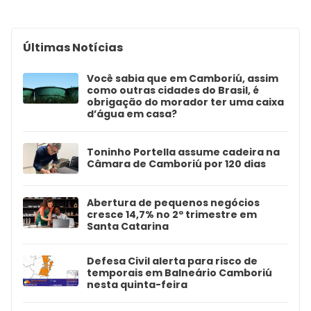
Últimas Notícias
Você sabia que em Camboriú, assim
como outras cidades do Brasil, é
obrigação do morador ter uma caixa
d’água em casa?
Toninho Portella assume cadeira na
Câmara de Camboriú por 120 dias
Abertura de pequenos negócios
cresce 14,7% no 2º trimestre em
Santa Catarina
Defesa Civil alerta para risco de
temporais em Balneário Camboriú
nesta quinta-feira