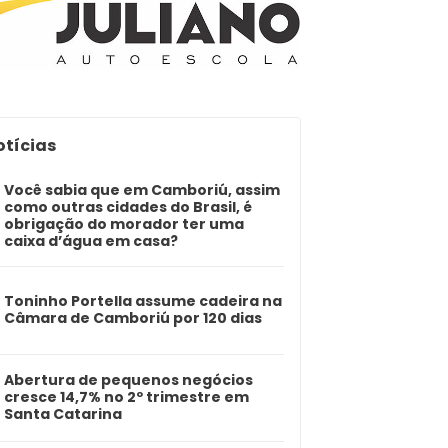
otícias
Você sabia que em Camboriú, assim
como outras cidades do Brasil, é
obrigação do morador ter uma
caixa d’água em casa?
Toninho Portella assume cadeira na
Câmara de Camboriú por 120 dias
Abertura de pequenos negócios
cresce 14,7% no 2º trimestre em
Santa Catarina