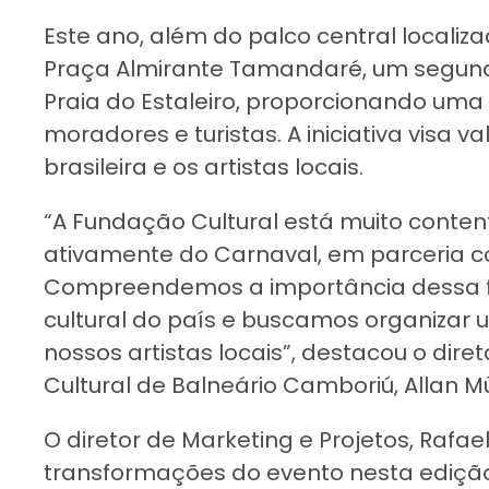
Este ano, além do palco central localiza
Praça Almirante Tamandaré, um segun
Praia do Estaleiro, proporcionando uma
moradores e turistas. A iniciativa visa va
brasileira e os artistas locais.
“A Fundação Cultural está muito content
ativamente do Carnaval, em parceria c
Compreendemos a importância dessa f
cultural do país e buscamos organizar
nossos artistas locais”, destacou o dir
Cultural de Balneário Camboriú, Allan Mü
O diretor de Marketing e Projetos, Rafae
transformações do evento nesta edição