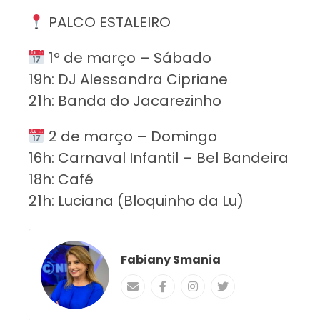
PALCO ESTALEIRO
1º de março – Sábado
19h: DJ Alessandra Cipriane
21h: Banda do Jacarezinho
2 de março – Domingo
16h: Carnaval Infantil – Bel Bandeira
18h: Café
21h: Luciana (Bloquinho da Lu)
Fabiany Smania